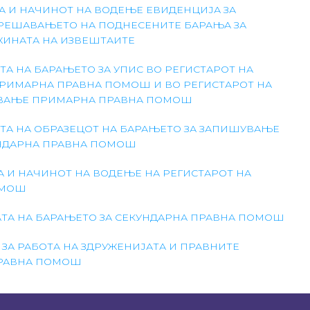
А И НАЧИНОТ НА ВОДЕЊЕ ЕВИДЕНЦИЈА ЗА
 РЕШАВАЊЕТО НА ПОДНЕСЕНИТЕ БАРАЊА ЗА
ЖИНАТА НА ИЗВЕШТАИТЕ
А НА БАРАЊЕТО ЗА УПИС ВО РЕГИСТАРОТ НА
ПРИМАРНА ПРАВНА ПОМОШ И ВО РЕГИСТАРОТ НА
ДАВАЊЕ ПРИМАРНА ПРАВНА ПОМОШ
ТА НА ОБРАЗЕЦОТ НА БАРАЊЕТО ЗА ЗАПИШУВАЊЕ
УНДАРНА ПРАВНА ПОМОШ
 И НАЧИНОТ НА ВОДЕЊЕ НА РЕГИСТАРОТ НА
ОМОШ
ТА НА БАРАЊЕТО ЗА СЕКУНДАРНА ПРАВНА ПОМОШ
ЗА РАБОТА НА ЗДРУЖЕНИЈАТА И ПРАВНИТЕ
ПРАВНА ПОМОШ