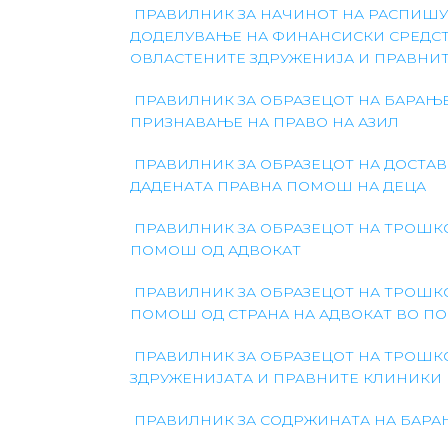
ПРАВИЛНИК ЗА НАЧИНОТ НА РАСПИШУ
ДОДЕЛУВАЊЕ НА ФИНАНСИСКИ СРЕДСТ
ОВЛАСТЕНИТЕ ЗДРУЖЕНИЈА И ПРАВНИ
ПРАВИЛНИК ЗА ОБРАЗЕЦОТ НА БАРАЊЕ
ПРИЗНАВАЊЕ НА ПРАВО НА АЗИЛ
ПРАВИЛНИК ЗА ОБРАЗЕЦОТ НА ДОСТАВ
ДАДЕНАТА ПРАВНА ПОМОШ НА ДЕЦА
ПРАВИЛНИК ЗА ОБРАЗЕЦОТ НА ТРОШК
ПОМОШ ОД АДВОКАТ
ПРАВИЛНИК ЗА ОБРАЗЕЦОТ НА ТРОШК
ПОМОШ ОД СТРАНА НА АДВОКАТ ВО ПО
ПРАВИЛНИК ЗА ОБРАЗЕЦОТ НА ТРОШК
ЗДРУЖЕНИЈАТА И ПРАВНИТЕ КЛИНИКИ
ПРАВИЛНИК ЗА СОДРЖИНАТА НА БАРА