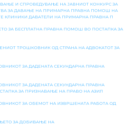
ВАЊЕ И СПРОВЕДУВАЊЕ НА ЈАВНИОТ КОНКУРС ЗА
ВА ЗА ДАВАЊЕ НА ПРИМАРНА ПРАВНА ПОМОШ НА
ТЕ КЛИНИКИ ДАВАТЕЛИ НА ПРИМАРНА ПРАВНА П
ТО ЗА БЕСПЛАТНА ПРАВНА ПОМОШ ВО ПОСТАПКА ЗА
ЕНИОТ ТРОШКОВНИК ОД СТРАНА НА АДВОКАТОТ ЗА
ОВНИКОТ ЗА ДАДЕНАТА СЕКУНДАРНА ПРАВНА
ОВНИКОТ ЗА ДАДЕНАТА СЕКУНДАРНА ПРАВНА
СТАПКА ЗА ПРИЗНАВАЊЕ НА ПРАВО НА АЗИЛ
ОВНИКОТ ЗА ОБЕМОТ НА ИЗВРШЕНАТА РАБОТА ОД
ЊЕТО ЗА ДОБИВАЊЕ НА