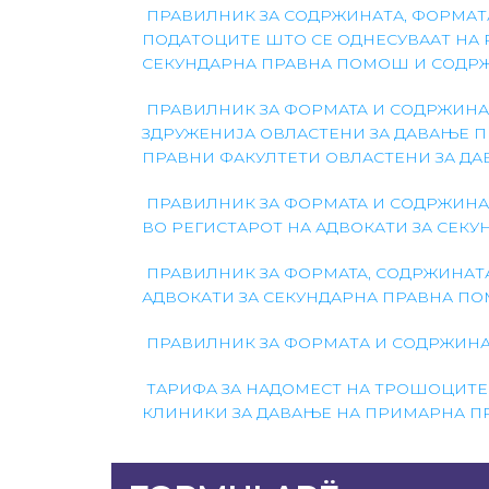
ПРАВИЛНИК ЗА СОДРЖИНАТА, ФОРМАТ
ПОДАТОЦИТЕ ШТО СЕ ОДНЕСУВААТ НА
СЕКУНДАРНА ПРАВНА ПОМОШ И СОДР
ПРАВИЛНИК ЗА ФОРМАTA И СОДРЖИНАТ
ЗДРУЖЕНИЈА ОВЛАСТЕНИ ЗА ДАВАЊЕ 
ПРАВНИ ФАКУЛТЕТИ ОВЛАСТЕНИ ЗА 
ПРАВИЛНИК ЗА ФОРМАTA И СОДРЖИНА
ВО РЕГИСТАРОТ НА АДВОКАТИ ЗА СЕК
ПРАВИЛНИК ЗА ФОРМАTA, СОДРЖИНАТА
АДВОКАТИ ЗА СЕКУНДАРНА ПРАВНА П
ПРАВИЛНИК ЗА ФОРМАТА И СОДРЖИНА
ТАРИФА ЗА НАДОМЕСТ НА ТРОШОЦИТЕ 
КЛИНИКИ ЗА ДАВАЊЕ НА ПРИМАРНА 