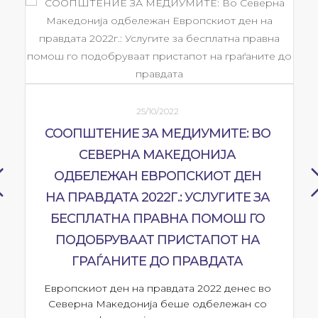
25/10/2022
СООПШТЕНИЕ ЗА МЕДИУМИТЕ: ВО
СЕВЕРНА МАКЕДОНИЈА
ОДБЕЛЕЖАН ЕВРОПСКИОТ ДЕН
НА ПРАВДАТА 2022Г.: УСЛУГИТЕ ЗА
БЕСПЛАТНА ПРАВНА ПОМОШ ГО
ПОДОБРУВААТ ПРИСТАПОТ НА
ГРАЃАНИТЕ ДО ПРАВДАТА
Европскиот ден на правдата 2022 денес во
Северна Македонија беше одбележан со