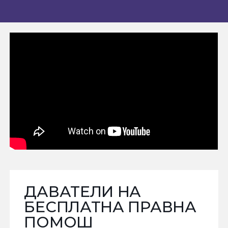
ДАВАТЕЛИ НА
БЕСПЛАТНА ПРАВНА
ПОМОШ