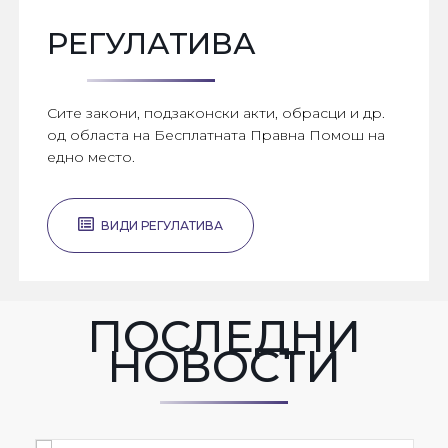
РЕГУЛАТИВА
Сите закони, подзаконски акти, обрасци и др.
од областа на Бесплатната Правна Помош на
едно место.
ВИДИ РЕГУЛАТИВА
ПОСЛЕДНИ
НОВОСТИ